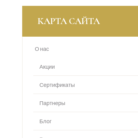
КАРТА САЙТА
О нас
Акции
Сертификаты
Партнеры
Блог