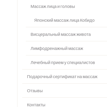
Массаж лица и головы
Японский массаж лица Кобидо
Висцеральный массаж живота
Лимфодренажный массаж
Лечебный прием у специалистов
Подарочный сертификат на массаж
Отзывы
Контакты