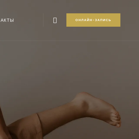
Search
ТАКТЫ
ОНЛАЙН-ЗАПИСЬ