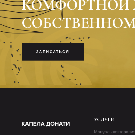
КОМФОРТНОЙ 
СОБСТВЕННОМ
ЗАПИСАТЬСЯ
УСЛУГИ
Мануальная терапи