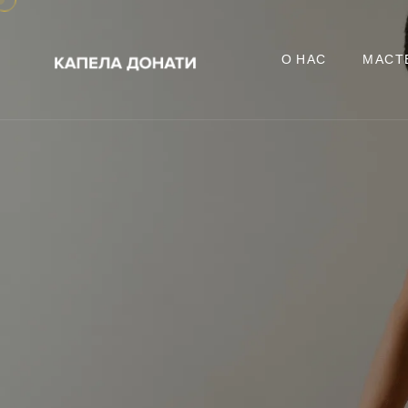
О НАС
МАСТ