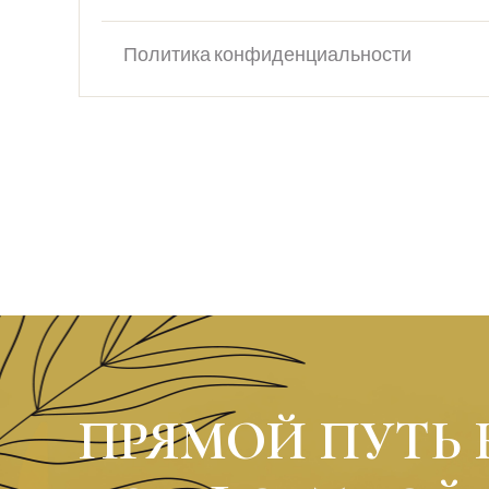
Политика конфиденциальности
ПРЯМОЙ ПУТЬ 