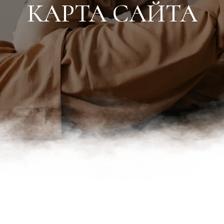
КАРТА САЙТА