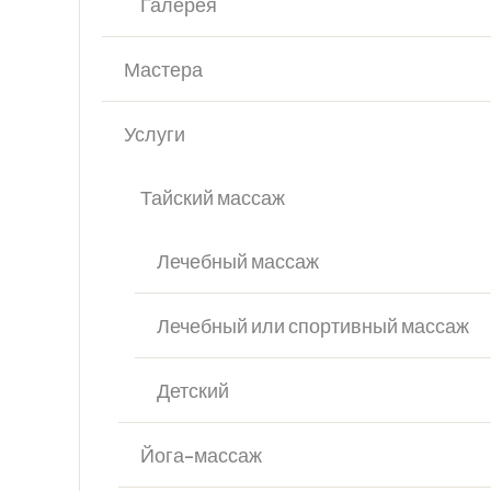
Галерея
Мастера
Услуги
Тайский массаж
Лечебный массаж
Лечебный или спортивный массаж
Детский
Йога-массаж