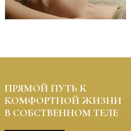
ПРЯМОЙ ПУТЬ К
КОМФОРТНОЙ ЖИЗНИ
В СОБСТВЕННОМ ТЕЛЕ