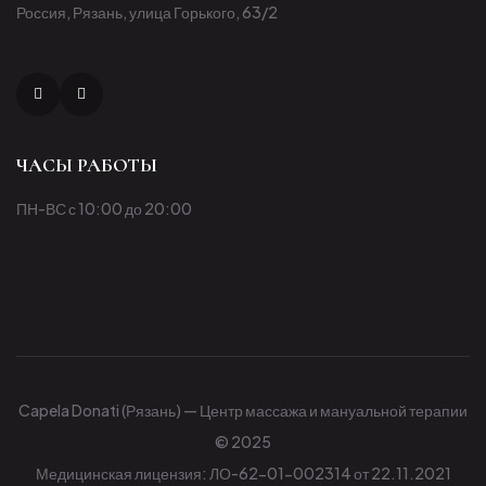
Россия, Рязань, улица Горького, 63/2
ЧАСЫ РАБОТЫ
ПН-ВС с 10:00 до 20:00
Capela Donati (Рязань) — Центр массажа и мануальной терапии
© 2025
Медицинская лицензия: ЛО-62-01-002314 от 22.11.2021