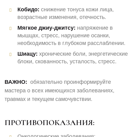
Кобидо:
снижение тонуса кожи лица,
возрастные изменения, отечность.
Мягкое джиу-джитсу:
напряжение в
мышцах, стресс, нарушение осанки,
необходимость в глубоком расслаблении.
Шиацу:
хронические боли, энергетические
блоки, скованность, усталость, стресс.
ВАЖНО:
обязательно проинформируйте
мастера о всех имеющихся заболеваниях,
травмах и текущем самочувствии.
ПРОТИВОПОКАЗАНИЯ:
Онкологические заболевания;