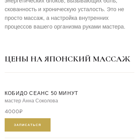
энергетических блоков, вызывающих боль,
скованность и хроническую усталость. Это не
просто массаж, а настройка внутренних
процессов вашего организма руками мастера.
ЦЕНЫ НА ЯПОНСКИЙ МАССАЖ
КОБИДО СЕАНС 50 МИНУТ
мастер Анна Соколова
4000₽
ЗАПИСАТЬСЯ