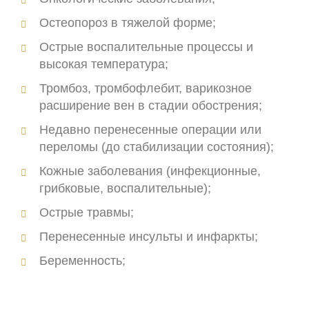
Остеопороз в тяжелой форме;
Острые воспалительные процессы и
высокая температура;
Тромбоз, тромбофлебит, варикозное
расширение вен в стадии обострения;
Недавно перенесенные операции или
переломы (до стабилизации состояния);
Кожные заболевания (инфекционные,
грибковые, воспалительные);
Острые травмы;
Перенесенные инсульты и инфаркты;
Беременность;