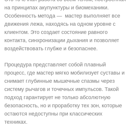
на принципах акупунктуры и биомеханики.
Особенность метода — мастер выполняет все
движения лежа, находясь на одном уровне с
клиентом. Это создает состояние равного
контакта, синхронизации дыхания и позволяет
воздействовать глубже и безопаснее.
Процедура представляет собой плавный
процесс, где мастер мягко мобилизует суставы и
снимает глубинные мышечные спазмы через
систему рычагов и точечных импульсов. Такой
подход гарантирует не только абсолютную
безопасность, но и проработку тех зон, которые
остаются недоступны при классических
техниках.