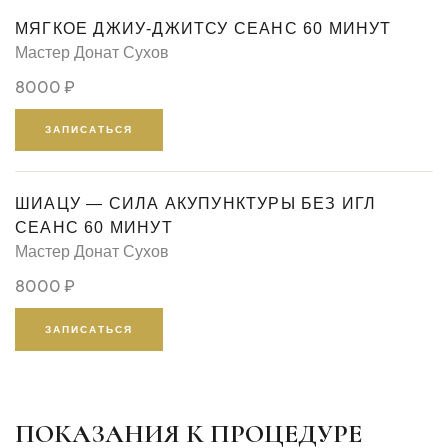
МЯГКОЕ ДЖИУ-ДЖИТСУ СЕАНС 60 МИНУТ
Мастер Донат Сухов
8000 ₽
ЗАПИСАТЬСЯ
ШИАЦУ — СИЛА АКУПУНКТУРЫ БЕЗ ИГЛ
СЕАНС 60 МИНУТ
Мастер Донат Сухов
8000 ₽
ЗАПИСАТЬСЯ
ПОКАЗАНИЯ К ПРОЦЕДУРЕ