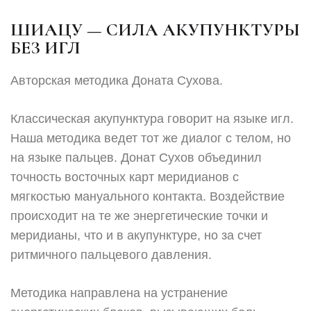
ШИАЦУ — СИЛА АКУПУНКТУРЫ
БЕЗ ИГЛ
Авторская методика Доната Сухова.
Классическая акупунктура говорит на языке игл.
Наша методика ведет тот же диалог с телом, но
на языке пальцев. Донат Сухов объединил
точность восточных карт меридианов с
мягкостью мануального контакта. Воздействие
происходит на те же энергетические точки и
меридианы, что и в акупунктуре, но за счет
ритмичного пальцевого давления.
Методика направлена на устранение