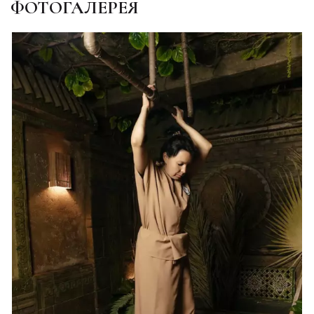
ФОТОГАЛЕРЕЯ