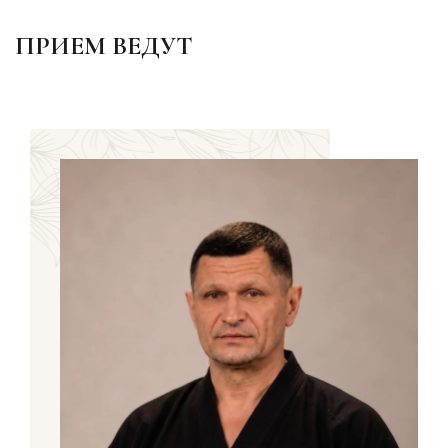
ПРИЕМ ВЕДУТ