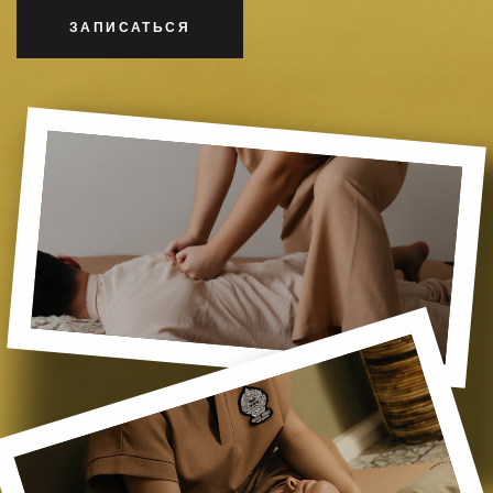
ЗАПИСАТЬСЯ