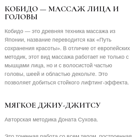
КОБИДО — МАССАЖ ЛИЦА И
ГОЛОВЫ
Кобидо — это древняя техника массажа из
Японии, название переводится как «Путь
сохранения красоты». В отличие от европейских
методик, этот вид массажа работает не только с
мышцами лица, но и с волосистой частью
головы, шеей и областью декольте. Это
позволяет добиться стойкого лифтинг-эффекта.
МЯГКОЕ ДЖИУ-ДЖИТСУ
Авторская методика Доната Сухова.
Это точечная работа со всем телом, построенная