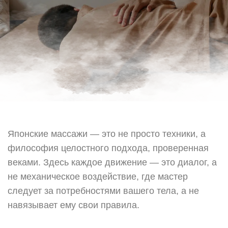
Японские массажи — это не просто техники, а
философия целостного подхода, проверенная
веками. Здесь каждое движение — это диалог, а
не механическое воздействие, где мастер
следует за потребностями вашего тела, а не
навязывает ему свои правила.