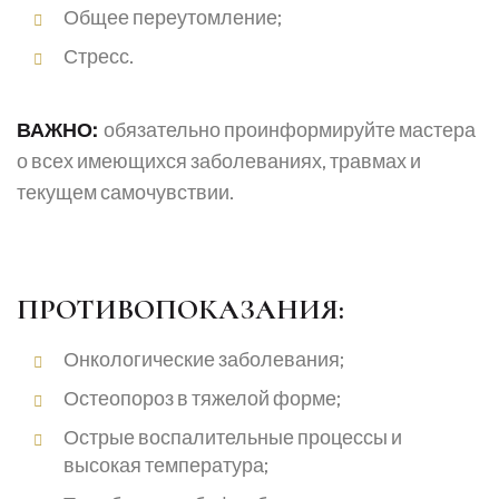
Общее переутомление;
Стресс.
ВАЖНО:
обязательно проинформируйте мастера
о всех имеющихся заболеваниях, травмах и
текущем самочувствии.
ПРОТИВОПОКАЗАНИЯ:
Онкологические заболевания;
Остеопороз в тяжелой форме;
Острые воспалительные процессы и
высокая температура;