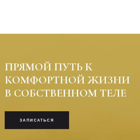
ПРЯМОЙ ПУТЬ К
КОМФОРТНОЙ ЖИЗНИ
В СОБСТВЕННОМ ТЕЛЕ
ЗАПИСАТЬСЯ