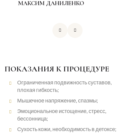
МАКСИМ ДАНИЛЕНКО
ПОКАЗАНИЯ К ПРОЦЕДУРЕ
Ограниченная подвижность суставов,
плохая гибкость;
Мышечное напряжение, спазмы;
Эмоциональное истощение, стресс,
бессонница;
Сухость кожи, необходимость в детоксе;