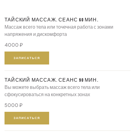
ТАЙСКИЙ МАССАЖ. СЕАНС 60 МИН.
Массаж всего тела или точечная работа с зонами
напряжения и дискомфорта
4000 ₽
ЗАПИСАТЬСЯ
ТАЙСКИЙ МАССАЖ. СЕАНС 90 МИН.
Вы можете выбрать массаж всего тела или
сфокусироваться на конкретных зонах
5000 ₽
ЗАПИСАТЬСЯ