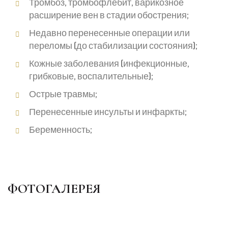
Тромбоз, тромбофлебит, варикозное
расширение вен в стадии обострения;
Недавно перенесенные операции или
переломы (до стабилизации состояния);
Кожные заболевания (инфекционные,
грибковые, воспалительные);
Острые травмы;
Перенесенные инсульты и инфаркты;
Беременность;
ФОТОГАЛЕРЕЯ