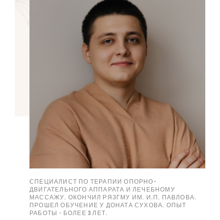
И
СПЕЦИАЛИСТ ПО ТЕРАПИИ ОПОРНО-
М.
ДВИГАТЕЛЬНОГО АППАРАТА И ЛЕЧЕБНОМУ
МАССАЖУ. ОКОНЧИЛ РЯЗГМУ ИМ. И.П. ПАВЛОВА.
ПРОШЕЛ ОБУЧЕНИЕ У ДОНАТА СУХОВА. ОПЫТ
РАБОТЫ - БОЛЕЕ 3 ЛЕТ.