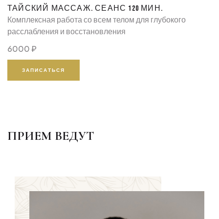
ТАЙСКИЙ МАССАЖ. СЕАНС 120 МИН.
Комплексная работа со всем телом для глубокого
расслабления и восстановления
6000 ₽
ЗАПИСАТЬСЯ
ПРИЕМ ВЕДУТ