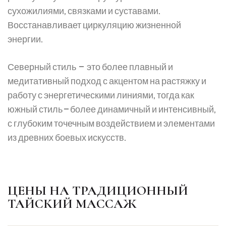
сухожилиями, связками и суставами.
Восстанавливает циркуляцию жизненной
энергии.
Северный стиль — это более плавный и
медитативный подход с акцентом на растяжку и
работу с энергетическими линиями, тогда как
южный стиль — более динамичный и интенсивный,
с глубоким точечным воздействием и элементами
из древних боевых искусств.
ЦЕНЫ НА ТРАДИЦИОННЫЙ
ТАЙСКИЙ МАССАЖ