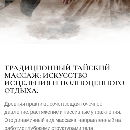
ТРАДИЦИОННЫЙ ТАЙСКИЙ
МАССАЖ: ИСКУССТВО
ИСЦЕЛЕНИЯ И ПОЛНОЦЕННОГО
ОТДЫХА.
Древняя практика, сочетающая точечное
давление, растяжение и пассивные упражнения.
Это динамичный вид массажа, направленный на
работу с глубокими структурами тела —