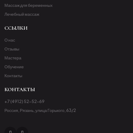
Массаж для беременных
Лечебный массаж
ССЫЛКИ
О нас
Отзывы
Мастера
Обучение
Контакты
КОНТАКТЫ
+7 (4912) 52-52-69
Россия, Рязань, улица Горького, 63/2