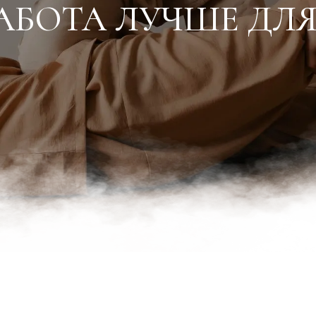
АБОТА ЛУЧШЕ ДЛ