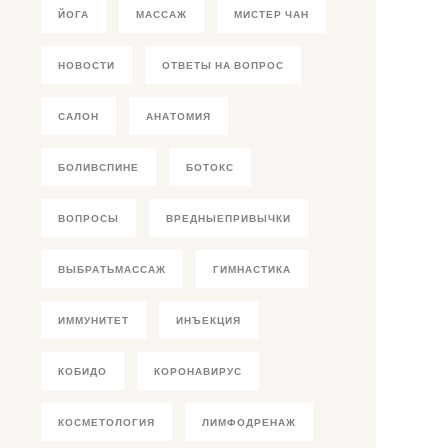
ЙОГА
МАССАЖ
МИСТЕР ЧАН
НОВОСТИ
ОТВЕТЫ НА ВОПРОС
САЛОН
АНАТОМИЯ
БОЛИВСПИНЕ
БОТОКС
ВОПРОСЫ
ВРЕДНЫЕПРИВЫЧКИ
ВЫБРАТЬМАССАЖ
ГИМНАСТИКА
ИММУНИТЕТ
ИНЪЕКЦИЯ
КОБИДО
КОРОНАВИРУС
КОСМЕТОЛОГИЯ
ЛИМФОДРЕНАЖ