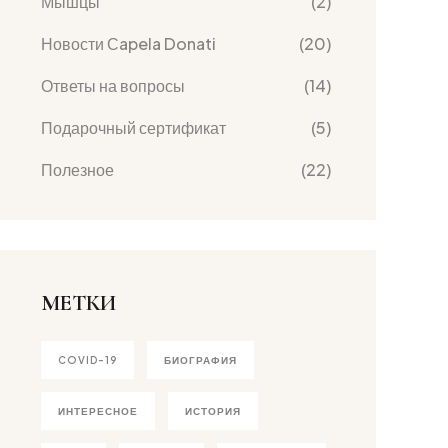
Мышцы
(2)
Новости Сapela Donati
(20)
Ответы на вопросы
(14)
Подарочный сертификат
(5)
Полезное
(22)
МЕТКИ
COVID-19
БИОГРАФИЯ
ИНТЕРЕСНОЕ
ИСТОРИЯ