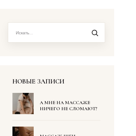
НОВЫЕ ЗАПИСИ
А МНЕ НА МАССАЖЕ
НИЧЕГО НЕ СЛОМАЮТ?