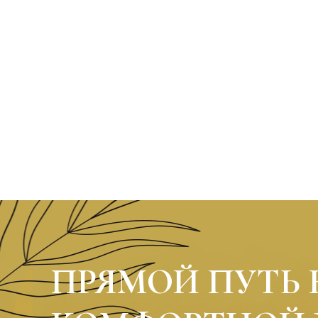
ПРЯМОЙ ПУТЬ 