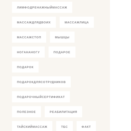
ЛИМФОДРЕНАЖНЫЙМАССАЖ
МАССАЖДЛЯДВОИХ
МАССАЖЛИЦА
МАССАЖСТОП
МЫШЦЫ
НОГАНАНОГУ
ПОДАРОЕ
ПОДАРОК
ПОДАРОКДЛЯСОТРУДНИКОВ
ПОДАРОЧНЫЙСЕРТИФИКАТ
ПОЛЕЗНОЕ
РЕАБИЛИТАЦИЯ
ТАЙСКИЙМАССАЖ
ТБС
ФАКТ