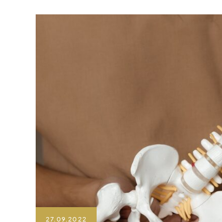
27.09.2022