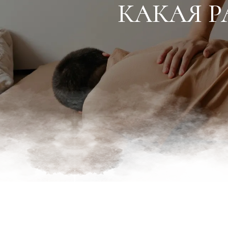
КАКАЯ Р