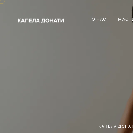
О НАС
МАСТ
КАПЕЛА ДОНА