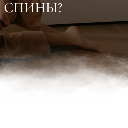
Я СПИНЫ?