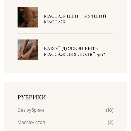
МАССАЖ ШЕИ — ЛУЧШИЙ
МАССАЖ
КАКОЙ ДОЛЖЕН БЫТЬ
МАССАЖ ДЛЯ ЛЮДЕЙ 50+?
РУБРИКИ
Без рубрики
(18)
Массаж стоп
(2)