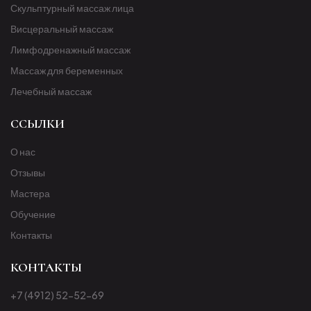
Скульптурный массаж лица
Висцеральный массаж
Лимфодренажный массаж
Массаж для беременных
Лечебный массаж
ССЫЛКИ
О нас
Отзывы
Мастера
Обучение
Контакты
КОНТАКТЫ
+7 (4912) 52-52-69