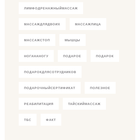
ЛИМФОДРЕНАЖНЫЙМАССАЖ
МАССАЖДЛЯДВОИХ
МАССАЖЛИЦА
МАССАЖСТОП
МЫШЦЫ
НОГАНАНОГУ
ПОДАРОЕ
ПОДАРОК
ПОДАРОКДЛЯСОТРУДНИКОВ
ПОДАРОЧНЫЙСЕРТИФИКАТ
ПОЛЕЗНОЕ
РЕАБИЛИТАЦИЯ
ТАЙСКИЙМАССАЖ
ТБС
ФАКТ