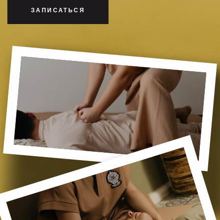
ЗАПИСАТЬСЯ