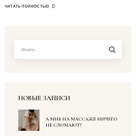
ЧИТАТЬ ПОЛНОСТЬЮ
НОВЫЕ ЗАПИСИ
А МНЕ НА МАССАЖЕ НИЧЕГО
НЕ СЛОМАЮТ?