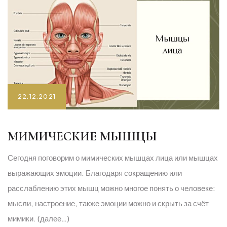
22.12.2021
МИМИЧЕСКИЕ МЫШЦЫ
Сегодня поговорим о мимических мышцах лица или мышцах
выражающих эмоции. Благодаря сокращению или
расслаблению этих мышц можно многое понять о человеке:
мысли, настроение, также эмоции можно и скрыть за счёт
мимики. (далее…)