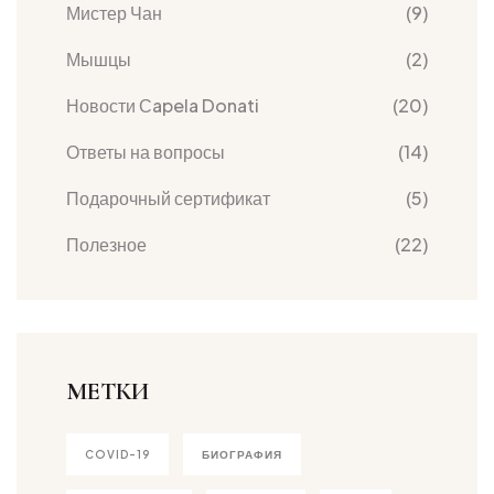
Мистер Чан
(9)
Мышцы
(2)
Новости Сapela Donati
(20)
Ответы на вопросы
(14)
Подарочный сертификат
(5)
Полезное
(22)
МЕТКИ
COVID-19
БИОГРАФИЯ