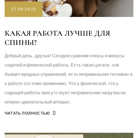
27.09.2022
КАКАЯ РАБОТА ЛУЧШЕ ДЛЯ
СПИНЫ?
Добрый день, друзья! Сегодня сравним плюсы и минусы
сидячей и физической работы. Есть такая цитата: «не
бывает вредных упражнений, есть неправильная техника» и
к работе это тоже применимо. Что у физической, что у
сидящей работы присутствует неправильная нагрузка на
опорно-двигательный аппарат,
ЧИТАТЬ ПОЛНОСТЬЮ