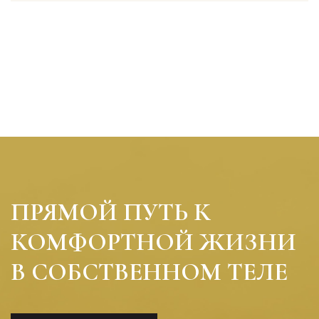
ПРЯМОЙ ПУТЬ К
КОМФОРТНОЙ ЖИЗНИ
В СОБСТВЕННОМ ТЕЛЕ