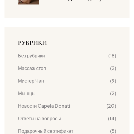
РУБРИКИ
Без рубрики
(18)
Массаж стоп
(2)
Мистер Чан
(9)
Мышцы
(2)
Новости Сapela Donati
(20)
Ответы на вопросы
(14)
Подарочный сертификат
(5)