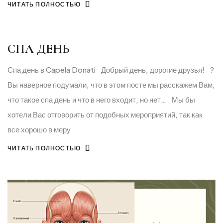
ЧИТАТЬ ПОЛНОСТЬЮ
СПА ДЕНЬ
Спа день в Capela Donati⠀Добрый день, дорогие друзья!⠀?
Вы наверное подумали, что в этом посте мы расскажем Вам,
что такое спа день и что в него входит, но нет…⠀Мы бы
хотели Вас отговорить от подобных мероприятий, так как
все хорошо в меру
ЧИТАТЬ ПОЛНОСТЬЮ