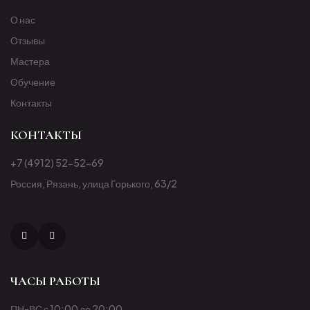
О нас
Отзывы
Мастера
Обучение
Контакты
КОНТАКТЫ
+7 (4912) 52-52-69
Россия, Рязань, улица Горького, 63/2
ЧАСЫ РАБОТЫ
ПН-ВС с 10:00 до 20:00