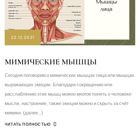
22.12.2021
МИМИЧЕСКИЕ МЫШЦЫ
Сегодня поговорим о мимических мышцах лица или мышцах
выражающих эмоции. Благодаря сокращению или
расслаблению этих мышц можно многое понять о человеке:
мысли, настроение, также эмоции можно и скрыть за счёт
мимики. (далее…)
ЧИТАТЬ ПОЛНОСТЬЮ