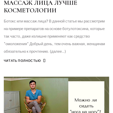
МАССАЖ ЛИЦА ЛУЧШЕ
КОСМЕТОЛОГИИ
Ботокс или массаж лица? В данной статье мы рассмотрим
на примере препаратов на основе ботулотоксина, которые
так часто, даже излишне применяют как средство
"омоложения" Добрый день, тем очень важная, женщинам
обязательно к прочтению. (далее…)
ЧИТАТЬ ПОЛНОСТЬЮ