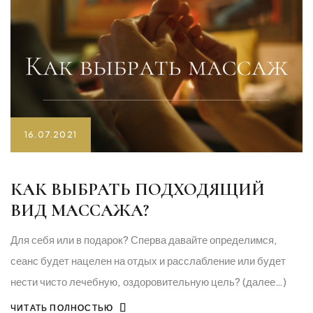
16.07.2021
КАК ВЫБРАТЬ ПОДХОДЯЩИЙ
ВИД МАССАЖА?
Для себя или в подарок? Сперва давайте определимся,
сеанс будет нацелен на отдых и расслабление или будет
нести чисто лечебную, оздоровительную цель? (далее…)
ЧИТАТЬ ПОЛНОСТЬЮ