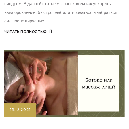
синдром. В данной статье мы расскажем как ускорить
выздоровление, быстро реабилитироваться и набраться
сил после вирусных
ЧИТАТЬ ПОЛНОСТЬЮ
15.12.2021