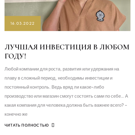
16.03.2022
ЛУЧШАЯ ИНВЕСТИЦИЯ В ЛЮБОМ
ГОДУ!
Любой компании для роста, развития или удержания на
плаву в сложный период, необходимы инвестиции и
постоянный контроль. Ведь вряд ли какое-либо
производство или магазин смогут состоять сами по себе… А
какая компания для человека должна быть важнее всего? -
конечно же
ЧИТАТЬ ПОЛНОСТЬЮ