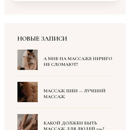
НОВЫЕ ЗАПИСИ
А МНЕ НА МАССАЖЕ НИЧЕГО
НЕ СЛОМАЮТ?
МАССАЖ ШЕИ — ЛУЧШИЙ
МАССАЖ
КАКОЙ ДОЛЖЕН БЫТЬ
МАССАЖ ДЛЯ ЛЮДЕЙ 50+?