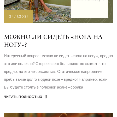
24.11.2021
МОЖНО ЛИ СИДЕТЬ «НОГА НА
НОГУ»?
Интересный вопрос: можно ли сидеть «нога на ногу», вредно
это или полезно? Скорее всего большинство скажет, что
вредно, но это не совсем так. Статическое напряжение,
пребывание долго в одной позе - вредно! Например, если
Вы будете стоять в полезной асане «собака
ЧИТАТЬ ПОЛНОСТЬЮ