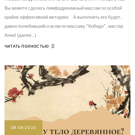
Вы можете сделать лимфодренажный массаж по особой
крайне эффективной методике.⠀А выполнять его будет,
давно полюбившийся всем по массажу "Кобидо", мастер
Анна! (далее…)
ЧИТАТЬ ПОЛНОСТЬЮ
08.08.2020