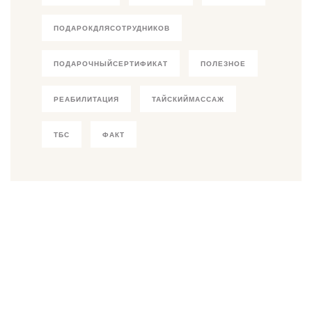
ПОДАРОКДЛЯСОТРУДНИКОВ
ПОДАРОЧНЫЙСЕРТИФИКАТ
ПОЛЕЗНОЕ
РЕАБИЛИТАЦИЯ
ТАЙСКИЙМАССАЖ
ТБС
ФАКТ