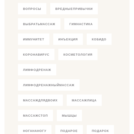
ВОПРОСЫ
ВРЕДНЫЕПРИВЫЧКИ
ВЫБРАТЬМАССАЖ
ГИМНАСТИКА
ИММУНИТЕТ
ИНЪЕКЦИЯ
КОБИДО
КОРОНАВИРУС
КОСМЕТОЛОГИЯ
ЛИМФОДРЕНАЖ
ЛИМФОДРЕНАЖНЫЙМАССАЖ
МАССАЖДЛЯДВОИХ
МАССАЖЛИЦА
МАССАЖСТОП
МЫШЦЫ
НОГАНАНОГУ
ПОДАРОЕ
ПОДАРОК