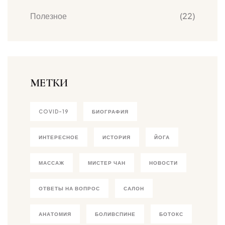
Полезное
(22)
МЕТКИ
COVID-19
БИОГРАФИЯ
ИНТЕРЕСНОЕ
ИСТОРИЯ
ЙОГА
МАССАЖ
МИСТЕР ЧАН
НОВОСТИ
ОТВЕТЫ НА ВОПРОС
САЛОН
АНАТОМИЯ
БОЛИВСПИНЕ
БОТОКС