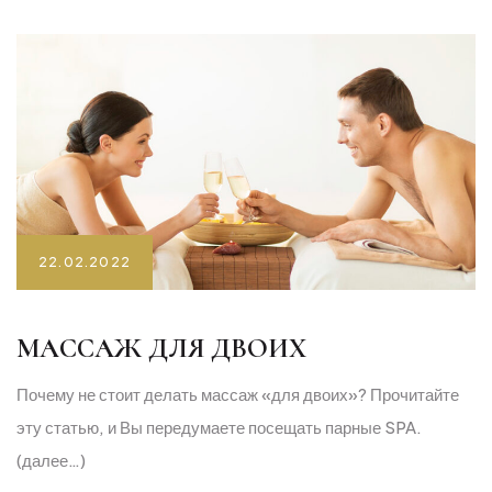
22.02.2022
МАССАЖ ДЛЯ ДВОИХ
Почему не стоит делать массаж «для двоих»? Прочитайте
эту статью, и Вы передумаете посещать парные SPA.
(далее…)