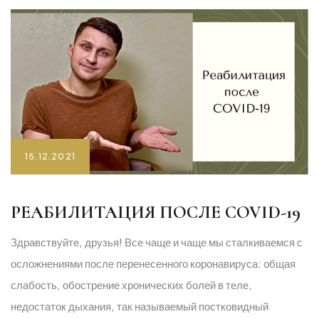
15.12.2021
РЕАБИЛИТАЦИЯ ПОСЛЕ COVID-19
Здравствуйте, друзья! Все чаще и чаще мы сталкиваемся с
осложнениями после перенесенного коронавируса: общая
слабость, обострение хронических болей в теле,
недостаток дыхания, так называемый постковидный