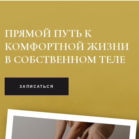
ПРЯМОЙ ПУТЬ К
КОМФОРТНОЙ ЖИЗНИ
В СОБСТВЕННОМ ТЕЛЕ
ЗАПИСАТЬСЯ